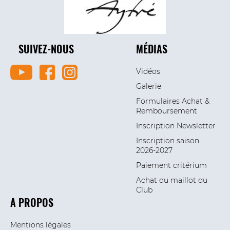
SUIVEZ-NOUS
MÉDIAS
Vidéos
Galerie
Formulaires Achat &
Remboursement
Inscription Newsletter
Inscription saison
2026-2027
Paiement critérium
Achat du maillot du
Club
A PROPOS
Mentions légales