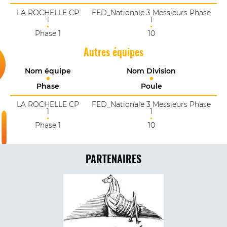
LA ROCHELLE CP
FED_Nationale 3 Messieurs Phase
1
1
Phase 1
10
Autres équipes
Nom équipe
Nom Division
Phase
Poule
LA ROCHELLE CP
FED_Nationale 3 Messieurs Phase
1
1
Phase 1
10
PARTENAIRES