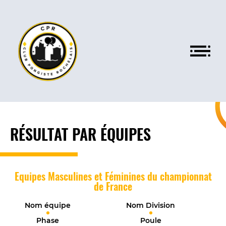
RÉSULTAT PAR ÉQUIPES
Equipes Masculines et Féminines du championnat
de France
Nom équipe
Nom Division
Phase
Poule