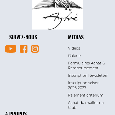
SUIVEZ-NOUS
MÉDIAS
Vidéos
Galerie
Formulaires Achat &
Remboursement
Inscription Newsletter
Inscription saison
2026-2027
Paiement critérium
Achat du maillot du
Club
A PROPOS