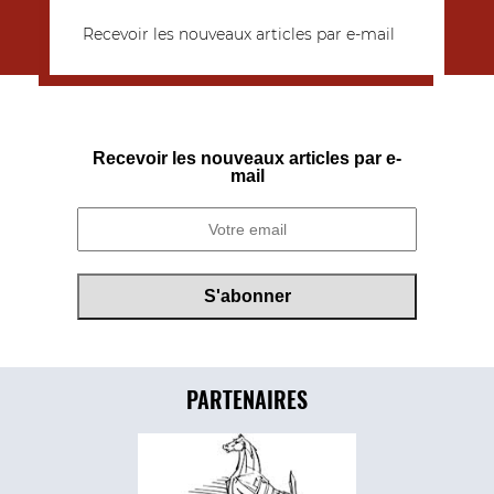
Recevoir les nouveaux articles par e-mail
Recevoir les nouveaux articles par e-
mail
PARTENAIRES