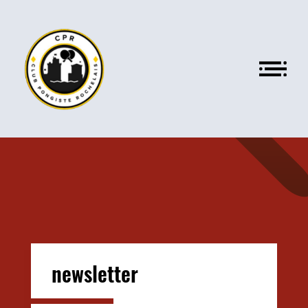
newsletter