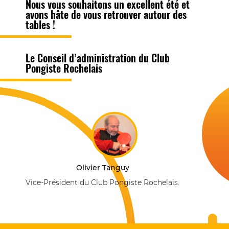
Nous vous souhaitons un excellent été et
avons hâte de vous retrouver autour des
tables !
Le Conseil d’administration du Club
Pongiste Rochelais
Olivier Tanguy
Vice-Président du Club Pongiste Rochelais.