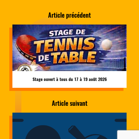
Article précédent
Stage ouvert à tous du 17 à 19 août 2026
Article suivant