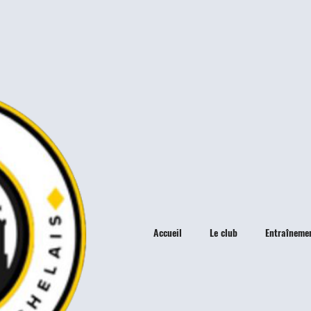
Accueil
Le club
Entraîneme