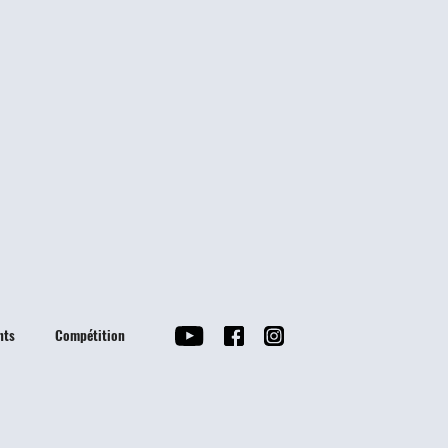
nts
Compétition