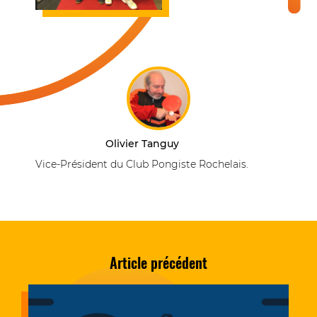
Olivier Tanguy
Vice-Président du Club Pongiste Rochelais.
Article précédent