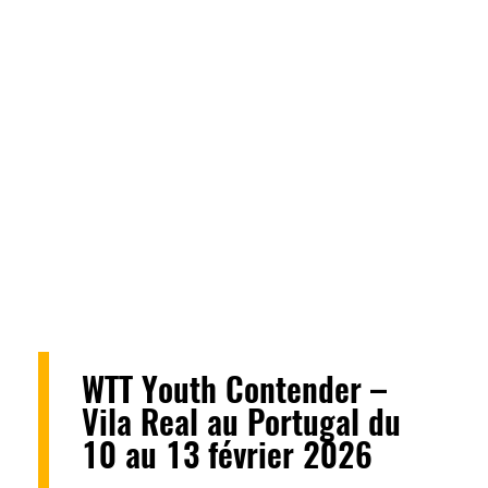
WTT Youth Contender –
Vila Real au Portugal du
10 au 13 février 2026