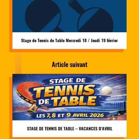
Stage de Tennis de Table Mercredi 18 / Jeudi 19 février
Article suivant
STAGE DE TENNIS DE TABLE – VACANCES D’AVRIL