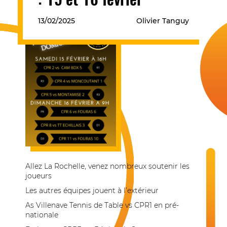
13/02/2025
Olivier Tanguy
Allez La Rochelle, venez nombreux soutenir les
joueurs
Les autres équipes jouent à l’extérieur
As Villenave Tennis de Table vs CPR1 en pré-
nationale