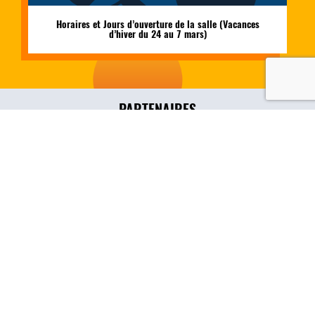
Horaires et Jours d’ouverture de la salle (Vacances
d’hiver du 24 au 7 mars)
PARTENAIRES
SUIVEZ-NOUS
MÉDIAS
Vidéos