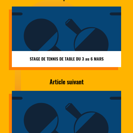
STAGE DE TENNIS DE TABLE DU 3 au 6 MARS
Article suivant