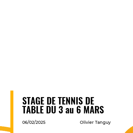
STAGE DE TENNIS DE
TABLE DU 3 au 6 MARS
06/02/2025
Olivier Tanguy