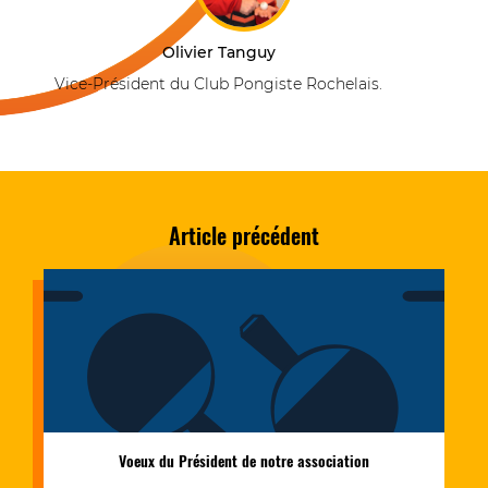
Olivier Tanguy
Vice-Président du Club Pongiste Rochelais.
Article précédent
Voeux du Président de notre association