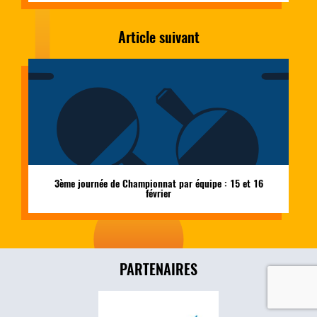
Article suivant
3ème journée de Championnat par équipe : 15 et 16
février
PARTENAIRES